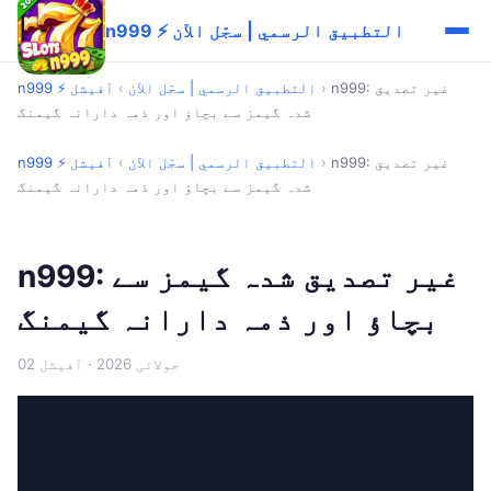
n999 ⚡ التطبيق الرسمي | سجّل الآن
n999: غیر تصدیق
›
n999 ⚡ التطبيق الرسمي | سجّل الآن
›
آفیشل
شدہ گیمز سے بچاؤ اور ذمہ دارانہ گیمنگ
n999: غیر تصدیق
›
n999 ⚡ التطبيق الرسمي | سجّل الآن
›
آفیشل
شدہ گیمز سے بچاؤ اور ذمہ دارانہ گیمنگ
n999: غیر تصدیق شدہ گیمز سے
بچاؤ اور ذمہ دارانہ گیمنگ
02 جولائی 2026
· آفیشل