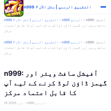
n999 ⚡ التطبيق الرسمي | سجّل الآن
n999: آفیشل
›
n999 الرسمي
›
n999 ⚡ التطبيق الرسمي | سجّل الآن
سافٹ ویئر اور گیمز ڈاؤن لوڈ کرنے کے لیے آپ کا قابل اعتماد
مرکز
n999: آفیشل
›
n999 الرسمي
›
n999 ⚡ التطبيق الرسمي | سجّل الآن
سافٹ ویئر اور گیمز ڈاؤن لوڈ کرنے کے لیے آپ کا قابل اعتماد
مرکز
n999: آفیشل سافٹ ویئر اور
گیمز ڈاؤن لوڈ کرنے کے لیے آپ
کا قابل اعتماد مرکز
· n999 الرسمي
16 مئی 2026