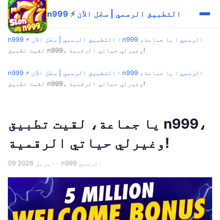
n999 ⚡ التطبيق الرسمي | سجّل الآن
n999 الرسمي
›
يا جماعة،
›
n999 ⚡ التطبيق الرسمي | سجّل الآن
لقيت تطبيق n999، وغيرلي حياتي الرقمية!
n999 الرسمي
›
يا جماعة،
›
n999 ⚡ التطبيق الرسمي | سجّل الآن
لقيت تطبيق n999، وغيرلي حياتي الرقمية!
يا جماعة، لقيت تطبيق n999،
وغيرلي حياتي الرقمية!
· n999 الرسمي
09 اپریل 2026